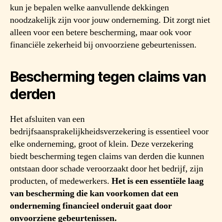
kun je bepalen welke aanvullende dekkingen
noodzakelijk zijn voor jouw onderneming. Dit zorgt niet
alleen voor een betere bescherming, maar ook voor
financiële zekerheid bij onvoorziene gebeurtenissen.
Bescherming tegen claims van
derden
Het afsluiten van een
bedrijfsaansprakelijkheidsverzekering is essentieel voor
elke onderneming, groot of klein. Deze verzekering
biedt bescherming tegen claims van derden die kunnen
ontstaan door schade veroorzaakt door het bedrijf, zijn
producten, of medewerkers.
Het is een essentiële laag
van bescherming die kan voorkomen dat een
onderneming financieel onderuit gaat door
onvoorziene gebeurtenissen.