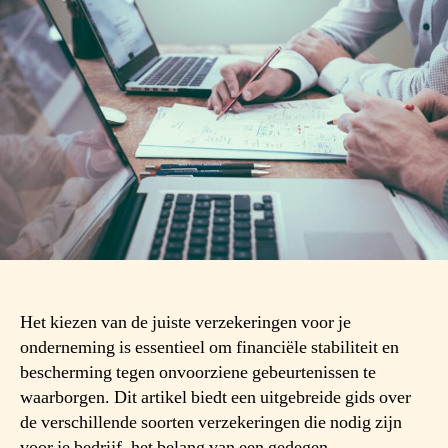
Het kiezen van de juiste verzekeringen voor je
onderneming is essentieel om financiële stabiliteit en
bescherming tegen onvoorziene gebeurtenissen te
waarborgen. Dit artikel biedt een uitgebreide gids over
de verschillende soorten verzekeringen die nodig zijn
voor je bedrijf, het belang van een gedegen