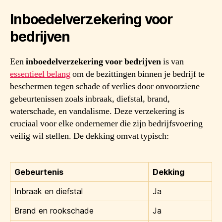
Inboedelverzekering voor
bedrijven
Een
inboedelverzekering voor bedrijven
is van
essentieel belang
om de bezittingen binnen je bedrijf te
beschermen tegen schade of verlies door onvoorziene
gebeurtenissen zoals inbraak, diefstal, brand,
waterschade, en vandalisme. Deze verzekering is
cruciaal voor elke ondernemer die zijn bedrijfsvoering
veilig wil stellen. De dekking omvat typisch:
Gebeurtenis
Dekking
Inbraak en diefstal
Ja
Brand en rookschade
Ja