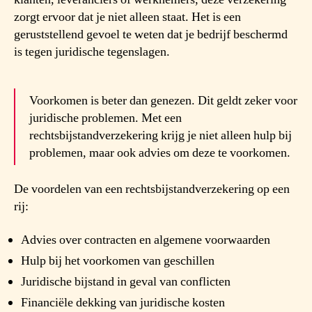
zorgt ervoor dat je niet alleen staat. Het is een
geruststellend gevoel te weten dat je bedrijf beschermd
is tegen juridische tegenslagen.
Voorkomen is beter dan genezen. Dit geldt zeker voor
juridische problemen. Met een
rechtsbijstandverzekering krijg je niet alleen hulp bij
problemen, maar ook advies om deze te voorkomen.
De voordelen van een rechtsbijstandverzekering op een
rij:
Advies over contracten en algemene voorwaarden
Hulp bij het voorkomen van geschillen
Juridische bijstand in geval van conflicten
Financiële dekking van juridische kosten