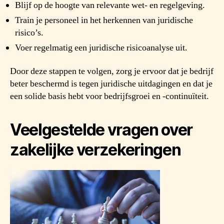
Blijf op de hoogte van relevante wet- en regelgeving.
Train je personeel in het herkennen van juridische
risico’s.
Voer regelmatig een juridische risicoanalyse uit.
Door deze stappen te volgen, zorg je ervoor dat je bedrijf
beter beschermd is tegen juridische uitdagingen en dat je
een solide basis hebt voor bedrijfsgroei en -continuïteit.
Veelgestelde vragen over
zakelijke verzekeringen