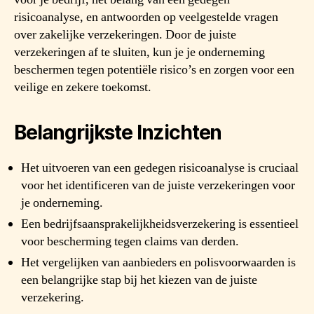
risicoanalyse, en antwoorden op veelgestelde vragen
over zakelijke verzekeringen. Door de juiste
verzekeringen af te sluiten, kun je je onderneming
beschermen tegen potentiële risico’s en zorgen voor een
veilige en zekere toekomst.
Belangrijkste Inzichten
Het uitvoeren van een gedegen risicoanalyse is cruciaal
voor het identificeren van de juiste verzekeringen voor
je onderneming.
Een bedrijfsaansprakelijkheidsverzekering is essentieel
voor bescherming tegen claims van derden.
Het vergelijken van aanbieders en polisvoorwaarden is
een belangrijke stap bij het kiezen van de juiste
verzekering.