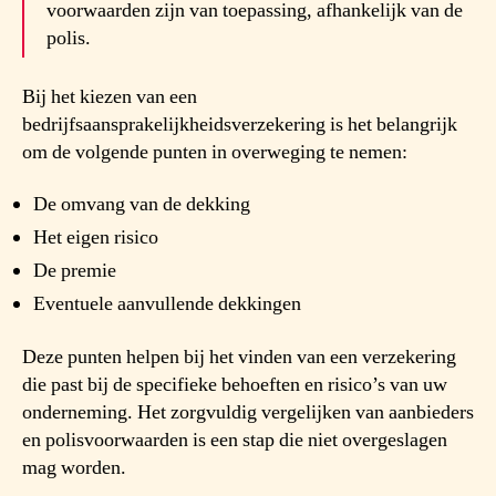
voorwaarden zijn van toepassing, afhankelijk van de
polis.
Bij het kiezen van een
bedrijfsaansprakelijkheidsverzekering is het belangrijk
om de volgende punten in overweging te nemen:
De omvang van de dekking
Het eigen risico
De premie
Eventuele aanvullende dekkingen
Deze punten helpen bij het vinden van een verzekering
die past bij de specifieke behoeften en risico’s van uw
onderneming. Het zorgvuldig vergelijken van aanbieders
en polisvoorwaarden is een stap die niet overgeslagen
mag worden.