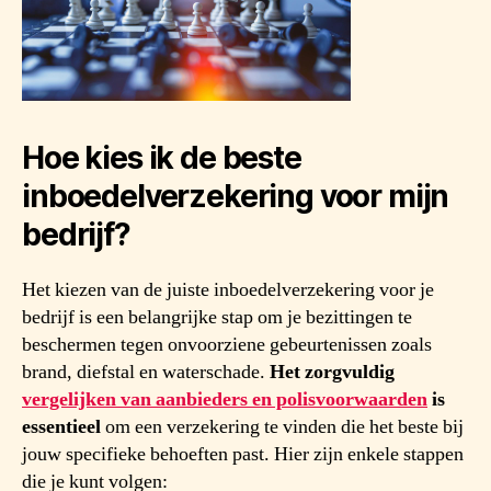
Hoe kies ik de beste
inboedelverzekering voor mijn
bedrijf?
Het kiezen van de juiste inboedelverzekering voor je
bedrijf is een belangrijke stap om je bezittingen te
beschermen tegen onvoorziene gebeurtenissen zoals
brand, diefstal en waterschade.
Het zorgvuldig
vergelijken van aanbieders en polisvoorwaarden
is
essentieel
om een verzekering te vinden die het beste bij
jouw specifieke behoeften past. Hier zijn enkele stappen
die je kunt volgen: