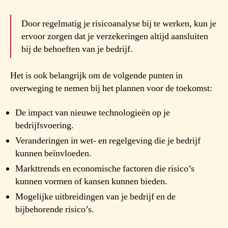
Door regelmatig je risicoanalyse bij te werken, kun je
ervoor zorgen dat je verzekeringen altijd aansluiten
bij de behoeften van je bedrijf.
Het is ook belangrijk om de volgende punten in
overweging te nemen bij het plannen voor de toekomst:
De impact van nieuwe technologieën op je
bedrijfsvoering.
Veranderingen in wet- en regelgeving die je bedrijf
kunnen beïnvloeden.
Markttrends en economische factoren die risico’s
kunnen vormen of kansen kunnen bieden.
Mogelijke uitbreidingen van je bedrijf en de
bijbehorende risico’s.