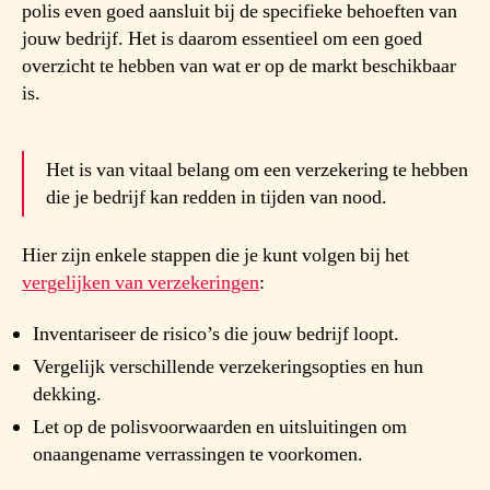
polis even goed aansluit bij de specifieke behoeften van
jouw bedrijf. Het is daarom essentieel om een goed
overzicht te hebben van wat er op de markt beschikbaar
is.
Het is van vitaal belang om een verzekering te hebben
die je bedrijf kan redden in tijden van nood.
Hier zijn enkele stappen die je kunt volgen bij het
vergelijken van verzekeringen
:
Inventariseer de risico’s die jouw bedrijf loopt.
Vergelijk verschillende verzekeringsopties en hun
dekking.
Let op de polisvoorwaarden en uitsluitingen om
onaangename verrassingen te voorkomen.