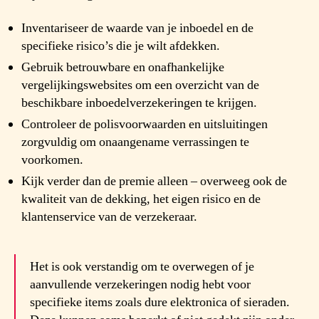
Inventariseer de waarde van je inboedel en de
specifieke risico’s die je wilt afdekken.
Gebruik betrouwbare en onafhankelijke
vergelijkingswebsites om een overzicht van de
beschikbare inboedelverzekeringen te krijgen.
Controleer de polisvoorwaarden en uitsluitingen
zorgvuldig om onaangename verrassingen te
voorkomen.
Kijk verder dan de premie alleen – overweeg ook de
kwaliteit van de dekking, het eigen risico en de
klantenservice van de verzekeraar.
Het is ook verstandig om te overwegen of je
aanvullende verzekeringen nodig hebt voor
specifieke items zoals dure elektronica of sieraden.