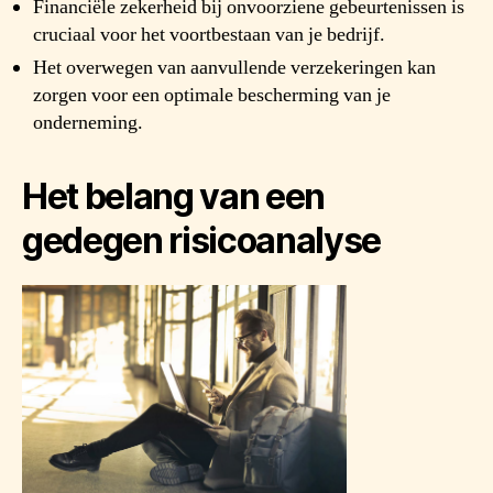
Financiële zekerheid bij onvoorziene gebeurtenissen is
cruciaal voor het voortbestaan van je bedrijf.
Het overwegen van aanvullende verzekeringen kan
zorgen voor een optimale bescherming van je
onderneming.
Het belang van een
gedegen risicoanalyse