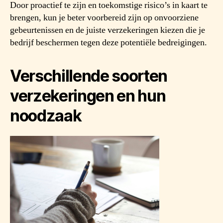
Door proactief te zijn en toekomstige risico’s in kaart te
brengen, kun je beter voorbereid zijn op onvoorziene
gebeurtenissen en de juiste verzekeringen kiezen die je
bedrijf beschermen tegen deze potentiële bedreigingen.
Verschillende soorten
verzekeringen en hun
noodzaak