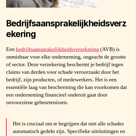
Bedrijfsaansprakelijkheidsverz
ekering
Een
bedrijfsaansprakelijkheidsverzekering
(AVB) is
onmisbaar voor elke onderneming, ongeacht de grootte
of sector. Deze verzekering beschermt je bedrijf tegen
claims van derden voor schade veroorzaakt door het
bedrijf, zijn producten, of medewerkers. Het is een
essentiële laag van bescherming die kan voorkomen dat
een onderneming financieel onderuit gaat door
onvoorziene gebeurtenissen.
Het is cruciaal om te begrijpen dat niet alle schades
automatisch gedekt zijn. Specifieke uitsluitingen en