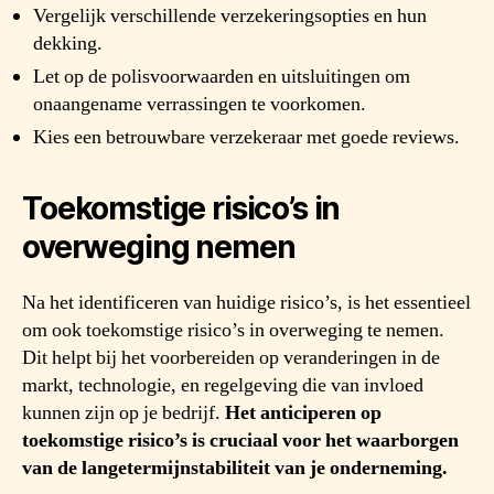
Vergelijk verschillende verzekeringsopties en hun
dekking.
Let op de polisvoorwaarden en uitsluitingen om
onaangename verrassingen te voorkomen.
Kies een betrouwbare verzekeraar met goede reviews.
Toekomstige risico’s in
overweging nemen
Na het identificeren van huidige risico’s, is het essentieel
om ook toekomstige risico’s in overweging te nemen.
Dit helpt bij het voorbereiden op veranderingen in de
markt, technologie, en regelgeving die van invloed
kunnen zijn op je bedrijf.
Het anticiperen op
toekomstige risico’s is cruciaal voor het waarborgen
van de langetermijnstabiliteit van je onderneming.