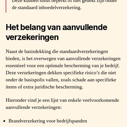
Deze kunnen soms beperkt of niet gedekt zijn onder
de standaard inboedelverzekering.
Het belang van aanvullende
verzekeringen
Naast de basisdekking die standaardverzekeringen
bieden, is het overwegen van aanvullende verzekeringen
essentieel voor een optimale bescherming van je bedrijf.
Deze verzekeringen dekken specifieke risico’s die niet
onder de basispolis vallen, zoals schade aan specifieke
items of extra juridische bescherming.
Hieronder vind je een lijst van enkele veelvoorkomende
aanvullende verzekeringen:
Brandverzekering voor bedrijfspanden