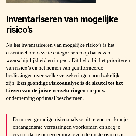
Inventariseren van mogelijke
risico’s
Na het inventariseren van mogelijke risico’s is het
essentieel om deze te categoriseren op basis van
waarschijnlijkheid en impact. Dit helpt bij het prioriteren
van risico’s en het nemen van geïnformeerde
beslissingen over welke verzekeringen noodzakelijk
zijn.
Een grondige risicoanalyse is de sleutel tot het
kiezen van de juiste verzekeringen
die jouw
onderneming optimaal beschermen.
Door een grondige risicoanalyse uit te voeren, kun je
onaangename verrassingen voorkomen en zorg je
ervoor dat je onderneming tegen de juiste risico’s is