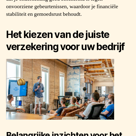
onvoorziene gebeurtenissen, waardoor je financiële
stabiliteit en gemoedsrust behoudt.
Het kiezen van de juiste
verzekering voor uw bedrijf
Belangrijke inzichten voor het