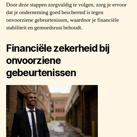
Door deze stappen zorgvuldig te volgen, zorg je ervoor
dat je onderneming goed beschermd is tegen
onvoorziene gebeurtenissen, waardoor je financiële
stabiliteit en gemoedsrust behoudt.
Financiële zekerheid bij
onvoorziene
gebeurtenissen