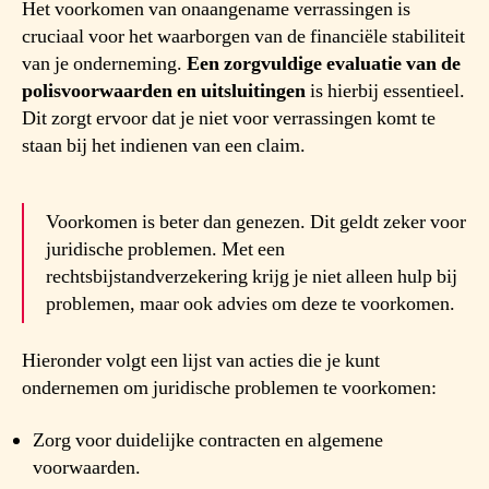
Het voorkomen van onaangename verrassingen is
cruciaal voor het waarborgen van de financiële stabiliteit
van je onderneming.
Een zorgvuldige evaluatie van de
polisvoorwaarden en uitsluitingen
is hierbij essentieel.
Dit zorgt ervoor dat je niet voor verrassingen komt te
staan bij het indienen van een claim.
Voorkomen is beter dan genezen. Dit geldt zeker voor
juridische problemen. Met een
rechtsbijstandverzekering krijg je niet alleen hulp bij
problemen, maar ook advies om deze te voorkomen.
Hieronder volgt een lijst van acties die je kunt
ondernemen om juridische problemen te voorkomen:
Zorg voor duidelijke contracten en algemene
voorwaarden.