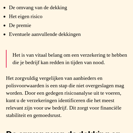
De omvang van de dekking
Het eigen risico
De premie
Eventuele aanvullende dekkingen
Het is van vitaal belang om een verzekering te hebben
die je bedrijf kan redden in tijden van nood.
Het zorgvuldig vergelijken van aanbieders en
polisvoorwaarden is een stap die niet overgeslagen mag
worden. Door een gedegen risicoanalyse uit te voeren,
kunt u de verzekeringen identificeren die het meest
relevant zijn voor uw bedrijf. Dit zorgt voor financiële
stabiliteit en gemoedsrust.