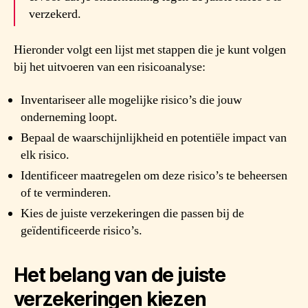
verzekerd.
Hieronder volgt een lijst met stappen die je kunt volgen
bij het uitvoeren van een risicoanalyse:
Inventariseer alle mogelijke risico’s die jouw
onderneming loopt.
Bepaal de waarschijnlijkheid en potentiële impact van
elk risico.
Identificeer maatregelen om deze risico’s te beheersen
of te verminderen.
Kies de juiste verzekeringen die passen bij de
geïdentificeerde risico’s.
Het belang van de juiste
verzekeringen kiezen