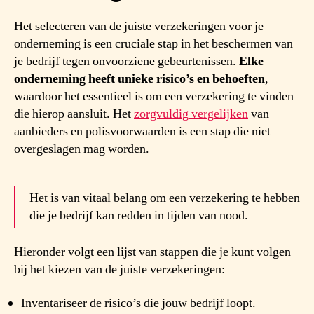
Het selecteren van de juiste verzekeringen voor je
onderneming is een cruciale stap in het beschermen van
je bedrijf tegen onvoorziene gebeurtenissen.
Elke
onderneming heeft unieke risico’s en behoeften
,
waardoor het essentieel is om een verzekering te vinden
die hierop aansluit. Het
zorgvuldig vergelijken
van
aanbieders en polisvoorwaarden is een stap die niet
overgeslagen mag worden.
Het is van vitaal belang om een verzekering te hebben
die je bedrijf kan redden in tijden van nood.
Hieronder volgt een lijst van stappen die je kunt volgen
bij het kiezen van de juiste verzekeringen:
Inventariseer de risico’s die jouw bedrijf loopt.