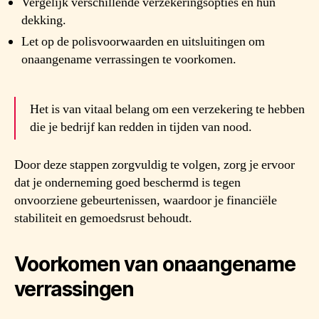
Vergelijk verschillende verzekeringsopties en hun
dekking.
Let op de polisvoorwaarden en uitsluitingen om
onaangename verrassingen te voorkomen.
Het is van vitaal belang om een verzekering te hebben
die je bedrijf kan redden in tijden van nood.
Door deze stappen zorgvuldig te volgen, zorg je ervoor
dat je onderneming goed beschermd is tegen
onvoorziene gebeurtenissen, waardoor je financiële
stabiliteit en gemoedsrust behoudt.
Voorkomen van onaangename
verrassingen