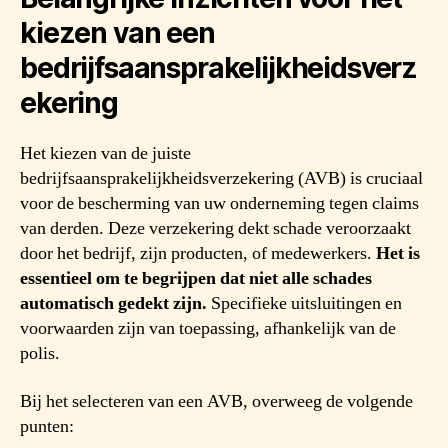
kiezen van een
bedrijfsaansprakelijkheidsverz
ekering
Het kiezen van de juiste
bedrijfsaansprakelijkheidsverzekering (AVB) is cruciaal
voor de bescherming van uw onderneming tegen claims
van derden. Deze verzekering dekt schade veroorzaakt
door het bedrijf, zijn producten, of medewerkers.
Het is
essentieel om te begrijpen dat niet alle schades
automatisch gedekt zijn.
Specifieke uitsluitingen en
voorwaarden zijn van toepassing, afhankelijk van de
polis.
Bij het selecteren van een AVB, overweeg de volgende
punten: