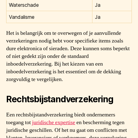
Waterschade
Ja
Vandalisme
Ja
Het is belangrijk om te overwegen of je aanvullende
verzekeringen nodig hebt voor specifieke items zoals
dure elektronica of sieraden. Deze kunnen soms beperkt
of niet gedekt zijn onder de standaard
inboedelverzekering. Bij het kiezen van een
inboedelverzekering is het essentieel om de dekking
zorgvuldig te vergelijken.
Rechtsbijstandverzekering
Een rechtsbijstandverzekering biedt ondernemers
toegang tot
juridische expertise
en bescherming tegen
juridische geschillen. Of het nu gaat om conflicten met
klanten, leveranciers of werknemers, deze verzekering