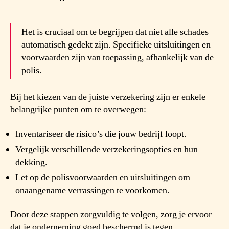
Het is cruciaal om te begrijpen dat niet alle schades
automatisch gedekt zijn. Specifieke uitsluitingen en
voorwaarden zijn van toepassing, afhankelijk van de
polis.
Bij het kiezen van de juiste verzekering zijn er enkele
belangrijke punten om te overwegen:
Inventariseer de risico’s die jouw bedrijf loopt.
Vergelijk verschillende verzekeringsopties en hun
dekking.
Let op de polisvoorwaarden en uitsluitingen om
onaangename verrassingen te voorkomen.
Door deze stappen zorgvuldig te volgen, zorg je ervoor
dat je onderneming goed beschermd is tegen