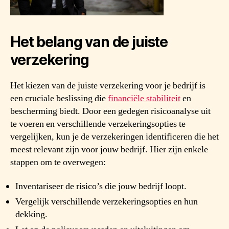
Het belang van de juiste
verzekering
Het kiezen van de juiste verzekering voor je bedrijf is
een cruciale beslissing die
financiële stabiliteit
en
bescherming biedt. Door een gedegen risicoanalyse uit
te voeren en verschillende verzekeringsopties te
vergelijken, kun je de verzekeringen identificeren die het
meest relevant zijn voor jouw bedrijf. Hier zijn enkele
stappen om te overwegen:
Inventariseer de risico’s die jouw bedrijf loopt.
Vergelijk verschillende verzekeringsopties en hun
dekking.