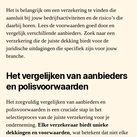
Het is belangrijk om een verzekering te vinden die
aansluit bij jouw bedrijfsactiviteiten en de risico’s die
daarbij horen. Lees de voorwaarden goed door en
vergelijk verschillende aanbieders. Zoek naar een
verzekering die de juiste dekking biedt voor de
juridische uitdagingen die specifiek zijn voor jouw
branche.
Het vergelijken van aanbieders
en polisvoorwaarden
Het zorgvuldig vergelijken van aanbieders en
polisvoorwaarden is een cruciale stap in het
selectieproces van de juiste verzekering voor je
onderneming.
Elke verzekeraar biedt unieke
dekkingen en voorwaarden
, wat betekent dat niet elke