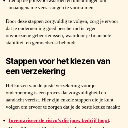
Let op de polisvoorwaarden en uitsluitingen om
onaangename verrassingen te voorkomen.
Door deze stappen zorgvuldig te volgen, zorg je ervoor
dat je onderneming goed beschermd is tegen
onvoorziene gebeurtenissen, waardoor je financiële
stabiliteit en gemoedsrust behoudt.
Stappen voor het kiezen van
een verzekering
Het kiezen van de juiste verzekering voor je
onderneming is een proces dat zorgvuldigheid en
aandacht vereist. Hier zijn enkele stappen die je kunt
volgen om ervoor te zorgen dat je de beste keuze maakt:
Inventariseer de risico’s die jouw bedrijf loopt
.