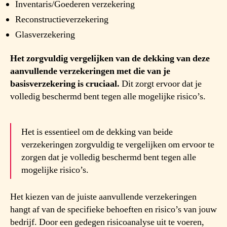
Inventaris/Goederen verzekering
Reconstructieverzekering
Glasverzekering
Het zorgvuldig vergelijken van de dekking van deze
aanvullende verzekeringen met die van je
basisverzekering is cruciaal.
Dit zorgt ervoor dat je
volledig beschermd bent tegen alle mogelijke risico’s.
Het is essentieel om de dekking van beide
verzekeringen zorgvuldig te vergelijken om ervoor te
zorgen dat je volledig beschermd bent tegen alle
mogelijke risico’s.
Het kiezen van de juiste aanvullende verzekeringen
hangt af van de specifieke behoeften en risico’s van jouw
bedrijf. Door een gedegen risicoanalyse uit te voeren,