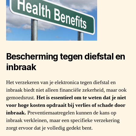
Bescherming tegen diefstal en
inbraak
Het verzekeren van je elektronica tegen diefstal en
inbraak biedt niet alleen financiële zekerheid, maar ook
gemoedsrust.
Het is essentieel om te weten dat je niet
voor hoge kosten opdraait bij verlies of schade door
inbraak.
Preventiemaatregelen kunnen de kans op
inbraak verkleinen, maar een specifieke verzekering
zorgt ervoor dat je volledig gedekt bent.