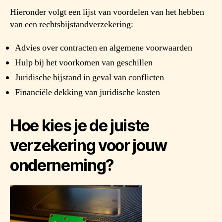
Hieronder volgt een lijst van voordelen van het hebben
van een rechtsbijstandverzekering:
Advies over contracten en algemene voorwaarden
Hulp bij het voorkomen van geschillen
Juridische bijstand in geval van conflicten
Financiële dekking van juridische kosten
Hoe kies je de juiste
verzekering voor jouw
onderneming?