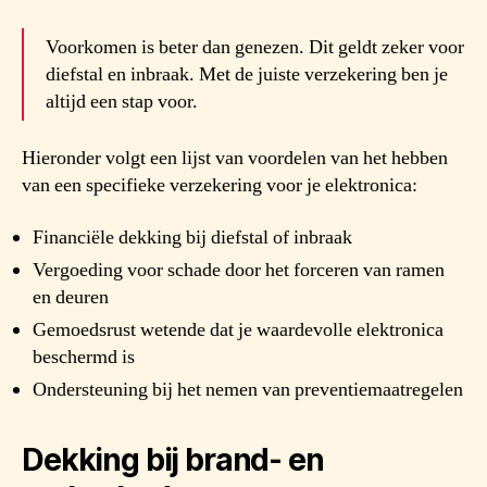
Voorkomen is beter dan genezen. Dit geldt zeker voor
diefstal en inbraak. Met de juiste verzekering ben je
altijd een stap voor.
Hieronder volgt een lijst van voordelen van het hebben
van een specifieke verzekering voor je elektronica:
Financiële dekking bij diefstal of inbraak
Vergoeding voor schade door het forceren van ramen
en deuren
Gemoedsrust wetende dat je waardevolle elektronica
beschermd is
Ondersteuning bij het nemen van preventiemaatregelen
Dekking bij brand- en