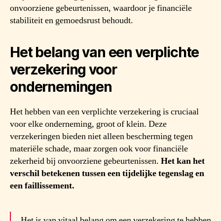
onvoorziene gebeurtenissen, waardoor je financiële
stabiliteit en gemoedsrust behoudt.
Het belang van een verplichte
verzekering voor
ondernemingen
Het hebben van een verplichte verzekering is cruciaal
voor elke onderneming, groot of klein. Deze
verzekeringen bieden niet alleen bescherming tegen
materiële schade, maar zorgen ook voor financiële
zekerheid bij onvoorziene gebeurtenissen.
Het kan het
verschil betekenen tussen een tijdelijke tegenslag en
een faillissement.
Het is van vitaal belang om een verzekering te hebben