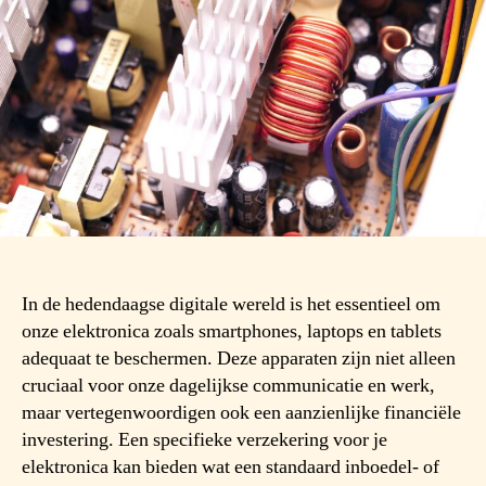
In de hedendaagse digitale wereld is het essentieel om
onze elektronica zoals smartphones, laptops en tablets
adequaat te beschermen. Deze apparaten zijn niet alleen
cruciaal voor onze dagelijkse communicatie en werk,
maar vertegenwoordigen ook een aanzienlijke financiële
investering. Een specifieke verzekering voor je
elektronica kan bieden wat een standaard inboedel- of