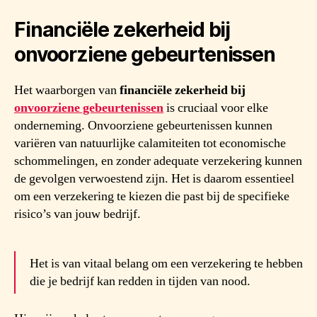
Financiële zekerheid bij
onvoorziene gebeurtenissen
Het waarborgen van
financiële zekerheid bij
onvoorziene gebeurtenissen
is cruciaal voor elke
onderneming. Onvoorziene gebeurtenissen kunnen
variëren van natuurlijke calamiteiten tot economische
schommelingen, en zonder adequate verzekering kunnen
de gevolgen verwoestend zijn. Het is daarom essentieel
om een verzekering te kiezen die past bij de specifieke
risico’s van jouw bedrijf.
Het is van vitaal belang om een verzekering te hebben
die je bedrijf kan redden in tijden van nood.