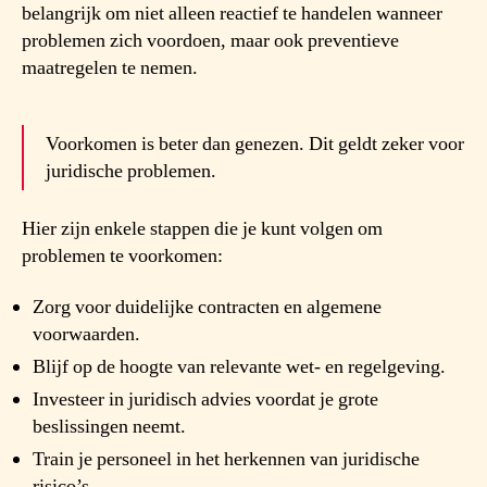
belangrijk om niet alleen reactief te handelen wanneer
problemen zich voordoen, maar ook preventieve
maatregelen te nemen.
Voorkomen is beter dan genezen. Dit geldt zeker voor
juridische problemen.
Hier zijn enkele stappen die je kunt volgen om
problemen te voorkomen:
Zorg voor duidelijke contracten en algemene
voorwaarden.
Blijf op de hoogte van relevante wet- en regelgeving.
Investeer in juridisch advies voordat je grote
beslissingen neemt.
Train je personeel in het herkennen van juridische
risico’s.