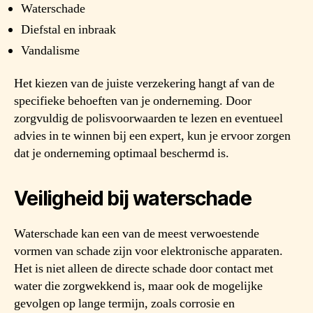
Waterschade
Diefstal en inbraak
Vandalisme
Het kiezen van de juiste verzekering hangt af van de
specifieke behoeften van je onderneming. Door
zorgvuldig de polisvoorwaarden te lezen en eventueel
advies in te winnen bij een expert, kun je ervoor zorgen
dat je onderneming optimaal beschermd is.
Veiligheid bij waterschade
Waterschade kan een van de meest verwoestende
vormen van schade zijn voor elektronische apparaten.
Het is niet alleen de directe schade door contact met
water die zorgwekkend is, maar ook de mogelijke
gevolgen op lange termijn, zoals corrosie en