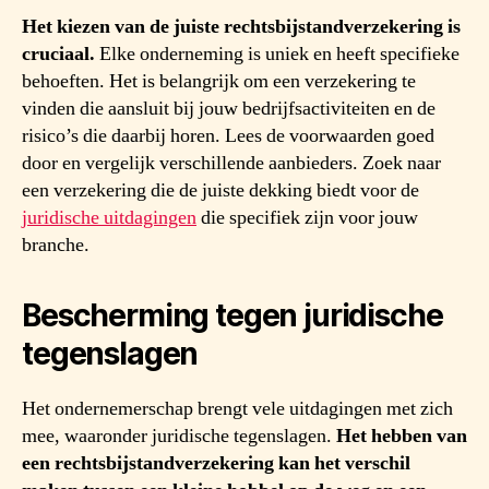
Het kiezen van de juiste rechtsbijstandverzekering is
cruciaal.
Elke onderneming is uniek en heeft specifieke
behoeften. Het is belangrijk om een verzekering te
vinden die aansluit bij jouw bedrijfsactiviteiten en de
risico’s die daarbij horen. Lees de voorwaarden goed
door en vergelijk verschillende aanbieders. Zoek naar
een verzekering die de juiste dekking biedt voor de
juridische uitdagingen
die specifiek zijn voor jouw
branche.
Bescherming tegen juridische
tegenslagen
Het ondernemerschap brengt vele uitdagingen met zich
mee, waaronder juridische tegenslagen.
Het hebben van
een rechtsbijstandverzekering kan het verschil