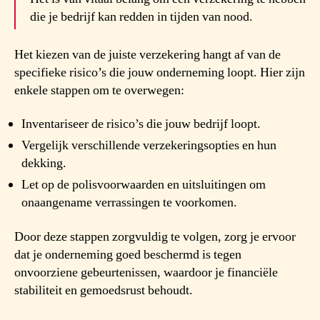
die je bedrijf kan redden in tijden van nood.
Het kiezen van de juiste verzekering hangt af van de
specifieke risico’s die jouw onderneming loopt. Hier zijn
enkele stappen om te overwegen:
Inventariseer de risico’s die jouw bedrijf loopt.
Vergelijk verschillende verzekeringsopties en hun
dekking.
Let op de polisvoorwaarden en uitsluitingen om
onaangename verrassingen te voorkomen.
Door deze stappen zorgvuldig te volgen, zorg je ervoor
dat je onderneming goed beschermd is tegen
onvoorziene gebeurtenissen, waardoor je financiële
stabiliteit en gemoedsrust behoudt.