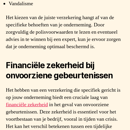
Vandalisme
Het kiezen van de juiste verzekering hangt af van de
specifieke behoeften van je onderneming. Door
zorgvuldig de polisvoorwaarden te lezen en eventueel
advies in te winnen bij een expert, kun je ervoor zorgen
dat je onderneming optimaal beschermd is.
Financiële zekerheid bij
onvoorziene gebeurtenissen
Het hebben van een verzekering die specifiek gericht is
op jouw onderneming biedt een cruciale laag van
financiële zekerheid
in het geval van onvoorziene
gebeurtenissen. Deze zekerheid is essentieel voor het
voortbestaan van je bedrijf, vooral in tijden van crisis.
Het kan het verschil betekenen tussen een tijdelijke