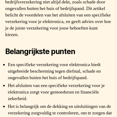
bedrijfsverzekering niet altijd dekt, zoals schade door
ongevallen buiten het huis of bedrijfspand. Dit artikel
belicht de voordelen van het afsluiten van een specifieke
verzekering voor je elektronica, en geeft advies over hoe
je de juiste verzekering voor jouw behoeften kunt
kiezen.
Belangrijkste punten
Een specifieke verzekering voor elektronica biedt
uitgebreide bescherming tegen diefstal, schade en
ongevallen buiten het huis of bedrijfspand.
Het afsluiten van een specifieke verzekering voor je
elektronica zorgt voor gemoedsrust en financiële
zekerheid.
Het is belangrijk om de dekking en uitsluitingen van de
verzekering zorgvuldig te controleren, om te zorgen dat