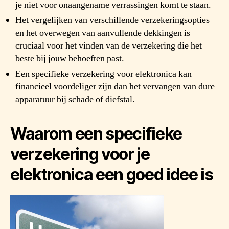
je niet voor onaangename verrassingen komt te staan.
Het vergelijken van verschillende verzekeringsopties
en het overwegen van aanvullende dekkingen is
cruciaal voor het vinden van de verzekering die het
beste bij jouw behoeften past.
Een specifieke verzekering voor elektronica kan
financieel voordeliger zijn dan het vervangen van dure
apparatuur bij schade of diefstal.
Waarom een specifieke
verzekering voor je
elektronica een goed idee is