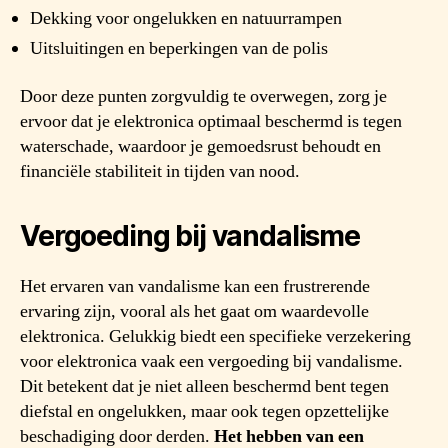
Dekking voor ongelukken en natuurrampen
Uitsluitingen en beperkingen van de polis
Door deze punten zorgvuldig te overwegen, zorg je
ervoor dat je elektronica optimaal beschermd is tegen
waterschade, waardoor je gemoedsrust behoudt en
financiële stabiliteit in tijden van nood.
Vergoeding bij vandalisme
Het ervaren van vandalisme kan een frustrerende
ervaring zijn, vooral als het gaat om waardevolle
elektronica. Gelukkig biedt een specifieke verzekering
voor elektronica vaak een vergoeding bij vandalisme.
Dit betekent dat je niet alleen beschermd bent tegen
diefstal en ongelukken, maar ook tegen opzettelijke
beschadiging door derden.
Het hebben van een