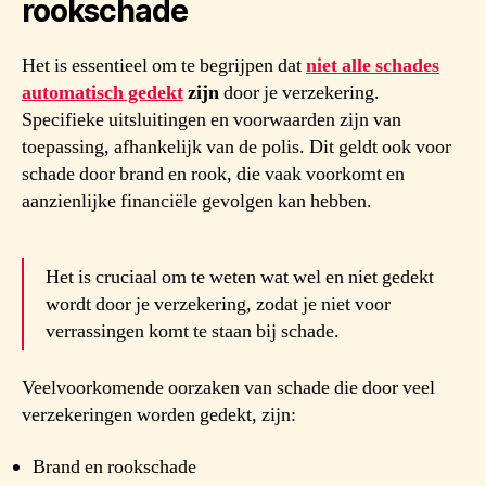
rookschade
Het is essentieel om te begrijpen dat
niet alle schades
automatisch gedekt
zijn
door je verzekering.
Specifieke uitsluitingen en voorwaarden zijn van
toepassing, afhankelijk van de polis. Dit geldt ook voor
schade door brand en rook, die vaak voorkomt en
aanzienlijke financiële gevolgen kan hebben.
Het is cruciaal om te weten wat wel en niet gedekt
wordt door je verzekering, zodat je niet voor
verrassingen komt te staan bij schade.
Veelvoorkomende oorzaken van schade die door veel
verzekeringen worden gedekt, zijn:
Brand en rookschade