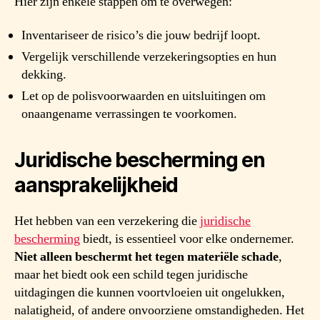
Hier zijn enkele stappen om te overwegen:
Inventariseer de risico’s die jouw bedrijf loopt.
Vergelijk verschillende verzekeringsopties en hun
dekking.
Let op de polisvoorwaarden en uitsluitingen om
onaangename verrassingen te voorkomen.
Juridische bescherming en
aansprakelijkheid
Het hebben van een verzekering die
juridische
bescherming
biedt, is essentieel voor elke ondernemer.
Niet alleen beschermt het tegen materiële schade
,
maar het biedt ook een schild tegen juridische
uitdagingen die kunnen voortvloeien uit ongelukken,
nalatigheid, of andere onvoorziene omstandigheden. Het