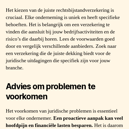
Het kiezen van de juiste rechtsbijstandverzekering is
cruciaal. Elke onderneming is uniek en heeft specifieke
behoeften. Het is belangrijk om een verzekering te
vinden die aansluit bij jouw bedrijfsactiviteiten en de
risico’s die daarbij horen. Lees de voorwaarden goed
door en vergelijk verschillende aanbieders. Zoek naar
een verzekering die de juiste dekking biedt voor de
juridische uitdagingen die specifiek zijn voor jouw
branche.
Advies om problemen te
voorkomen
Het voorkomen van juridische problemen is essentieel
voor elke ondernemer.
Een proactieve aanpak kan veel
hoofdpijn en financiële lasten besparen.
Het is daarom