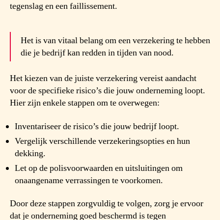
tegenslag en een faillissement.
Het is van vitaal belang om een verzekering te hebben
die je bedrijf kan redden in tijden van nood.
Het kiezen van de juiste verzekering vereist aandacht
voor de specifieke risico’s die jouw onderneming loopt.
Hier zijn enkele stappen om te overwegen:
Inventariseer de risico’s die jouw bedrijf loopt.
Vergelijk verschillende verzekeringsopties en hun
dekking.
Let op de polisvoorwaarden en uitsluitingen om
onaangename verrassingen te voorkomen.
Door deze stappen zorgvuldig te volgen, zorg je ervoor
dat je onderneming goed beschermd is tegen