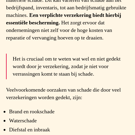
materiële schade. Dit kan variëren van schade aan het
bedrijfspand, inventaris, tot aan bedrijfsmatig gebruikte
machines.
Een verplichte verzekering biedt hierbij
essentiële bescherming.
Het zorgt ervoor dat
ondernemingen niet zelf voor de hoge kosten van
reparatie of vervanging hoeven op te draaien.
Het is cruciaal om te weten wat wel en niet gedekt
wordt door je verzekering, zodat je niet voor
verrassingen komt te staan bij schade.
Veelvoorkomende oorzaken van schade die door veel
verzekeringen worden gedekt, zijn:
Brand en rookschade
Waterschade
Diefstal en inbraak