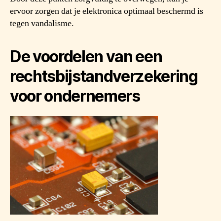
ervoor zorgen dat je elektronica optimaal beschermd is
tegen vandalisme.
De voordelen van een
rechtsbijstandverzekering
voor ondernemers