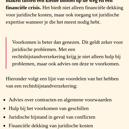
maken tussen een kleine hobbel op de weg en een
financiële crisis.
Het biedt niet alleen financiële dekking
voor juridische kosten, maar ook toegang tot juridische
expertise wanneer je die het meest nodig hebt.
Voorkomen is beter dan genezen. Dit geldt zeker voor
juridische problemen. Met een
rechtsbijstandverzekering krijg je niet alleen hulp bij
problemen, maar ook advies om deze te voorkomen.
Hieronder volgt een lijst van voordelen van het hebben
van een rechtsbijstandverzekering:
Advies over contracten en algemene voorwaarden
Hulp bij het voorkomen van geschillen
Juridische bijstand in geval van conflicten
Financiële dekking van juridische kosten