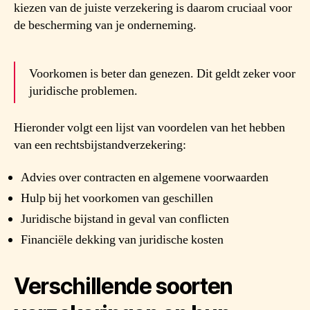
kiezen van de juiste verzekering is daarom cruciaal voor
de bescherming van je onderneming.
Voorkomen is beter dan genezen. Dit geldt zeker voor
juridische problemen.
Hieronder volgt een lijst van voordelen van het hebben
van een rechtsbijstandverzekering:
Advies over contracten en algemene voorwaarden
Hulp bij het voorkomen van geschillen
Juridische bijstand in geval van conflicten
Financiële dekking van juridische kosten
Verschillende soorten