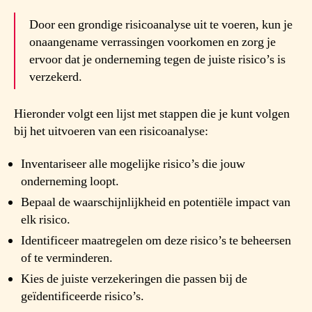
Door een grondige risicoanalyse uit te voeren, kun je
onaangename verrassingen voorkomen en zorg je
ervoor dat je onderneming tegen de juiste risico’s is
verzekerd.
Hieronder volgt een lijst met stappen die je kunt volgen
bij het uitvoeren van een risicoanalyse:
Inventariseer alle mogelijke risico’s die jouw
onderneming loopt.
Bepaal de waarschijnlijkheid en potentiële impact van
elk risico.
Identificeer maatregelen om deze risico’s te beheersen
of te verminderen.
Kies de juiste verzekeringen die passen bij de
geïdentificeerde risico’s.