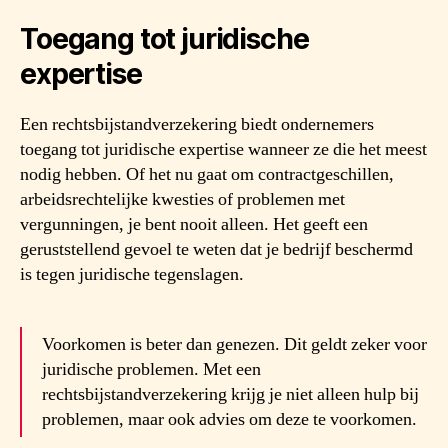
Toegang tot juridische
expertise
Een rechtsbijstandverzekering biedt ondernemers
toegang tot juridische expertise wanneer ze die het meest
nodig hebben. Of het nu gaat om contractgeschillen,
arbeidsrechtelijke kwesties of problemen met
vergunningen, je bent nooit alleen. Het geeft een
geruststellend gevoel te weten dat je bedrijf beschermd
is tegen juridische tegenslagen.
Voorkomen is beter dan genezen. Dit geldt zeker voor
juridische problemen. Met een
rechtsbijstandverzekering krijg je niet alleen hulp bij
problemen, maar ook advies om deze te voorkomen.