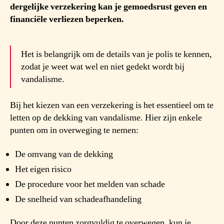
dergelijke verzekering kan je gemoedsrust geven en
financiële verliezen beperken.
Het is belangrijk om de details van je polis te kennen,
zodat je weet wat wel en niet gedekt wordt bij
vandalisme.
Bij het kiezen van een verzekering is het essentieel om te
letten op de dekking van vandalisme. Hier zijn enkele
punten om in overweging te nemen:
De omvang van de dekking
Het eigen risico
De procedure voor het melden van schade
De snelheid van schadeafhandeling
Door deze punten zorgvuldig te overwegen, kun je