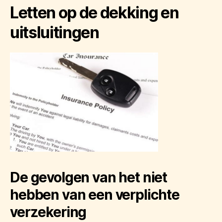
Letten op de dekking en
uitsluitingen
De gevolgen van het niet
hebben van een verplichte
verzekering