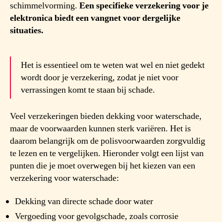
schimmelvorming.
Een specifieke verzekering voor je
elektronica biedt een vangnet voor dergelijke
situaties.
Het is essentieel om te weten wat wel en niet gedekt
wordt door je verzekering, zodat je niet voor
verrassingen komt te staan bij schade.
Veel verzekeringen bieden dekking voor waterschade,
maar de voorwaarden kunnen sterk variëren. Het is
daarom belangrijk om de polisvoorwaarden zorgvuldig
te lezen en te vergelijken. Hieronder volgt een lijst van
punten die je moet overwegen bij het kiezen van een
verzekering voor waterschade:
Dekking van directe schade door water
Vergoeding voor gevolgschade, zoals corrosie