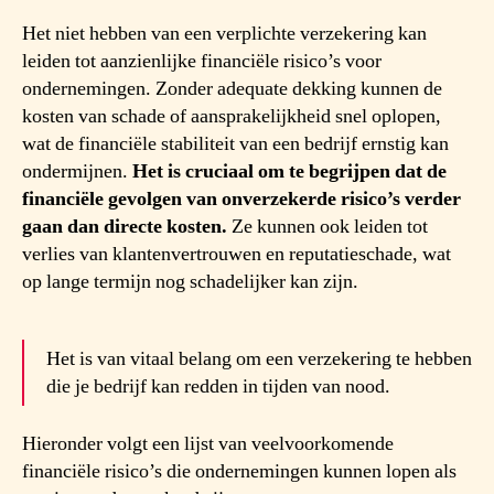
Het niet hebben van een verplichte verzekering kan
leiden tot aanzienlijke financiële risico’s voor
ondernemingen. Zonder adequate dekking kunnen de
kosten van schade of aansprakelijkheid snel oplopen,
wat de financiële stabiliteit van een bedrijf ernstig kan
ondermijnen.
Het is cruciaal om te begrijpen dat de
financiële gevolgen van onverzekerde risico’s verder
gaan dan directe kosten.
Ze kunnen ook leiden tot
verlies van klantenvertrouwen en reputatieschade, wat
op lange termijn nog schadelijker kan zijn.
Het is van vitaal belang om een verzekering te hebben
die je bedrijf kan redden in tijden van nood.
Hieronder volgt een lijst van veelvoorkomende
financiële risico’s die ondernemingen kunnen lopen als