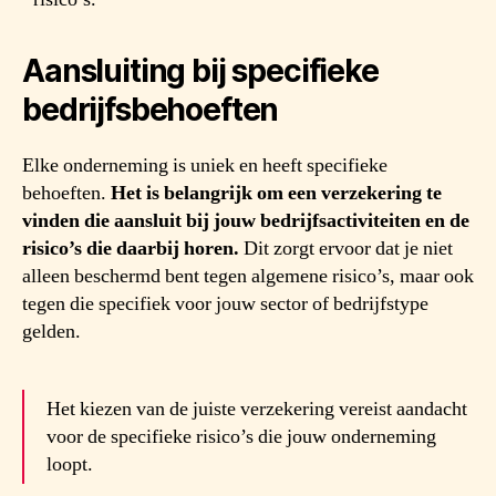
Aansluiting bij specifieke
bedrijfsbehoeften
Elke onderneming is uniek en heeft specifieke
behoeften.
Het is belangrijk om een verzekering te
vinden die aansluit bij jouw bedrijfsactiviteiten en de
risico’s die daarbij horen.
Dit zorgt ervoor dat je niet
alleen beschermd bent tegen algemene risico’s, maar ook
tegen die specifiek voor jouw sector of bedrijfstype
gelden.
Het kiezen van de juiste verzekering vereist aandacht
voor de specifieke risico’s die jouw onderneming
loopt.