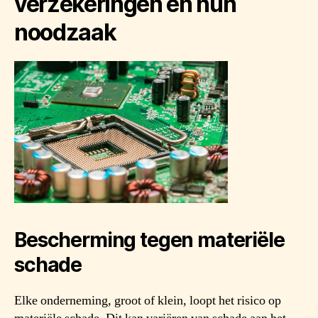
verzekeringen en hun
noodzaak
Bescherming tegen materiële
schade
Elke onderneming, groot of klein, loopt het risico op