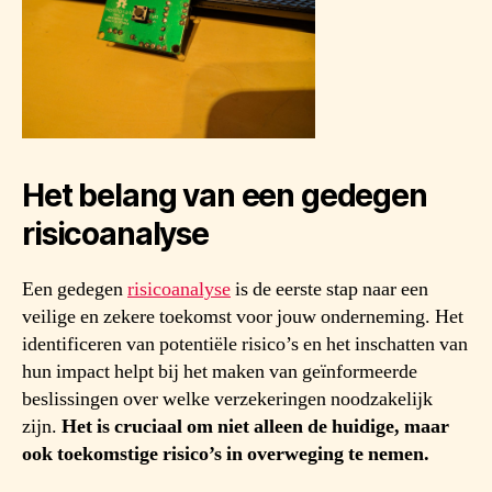
Het belang van een gedegen
risicoanalyse
Een gedegen
risicoanalyse
is de eerste stap naar een
veilige en zekere toekomst voor jouw onderneming. Het
identificeren van potentiële risico’s en het inschatten van
hun impact helpt bij het maken van geïnformeerde
beslissingen over welke verzekeringen noodzakelijk
zijn.
Het is cruciaal om niet alleen de huidige, maar
ook toekomstige risico’s in overweging te nemen.