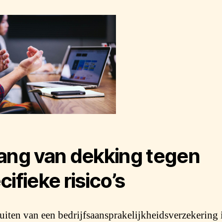
ang van dekking tegen
cifieke risico’s
luiten van een bedrijfsaansprakelijkheidsverzekering 